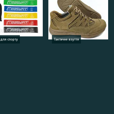
 для спорту
Тактичне взуття