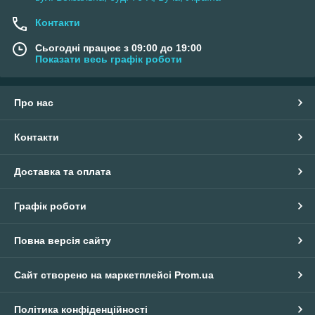
Контакти
Сьогодні працює з 09:00 до 19:00
Показати весь графік роботи
Про нас
Контакти
Доставка та оплата
Графік роботи
Повна версія сайту
Сайт створено на маркетплейсі
Prom.ua
Політика конфіденційності