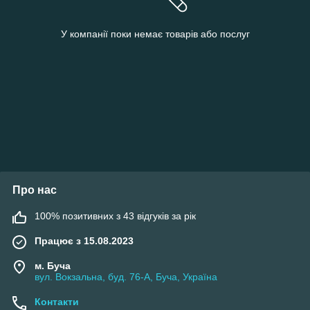
У компанії поки немає товарів або послуг
Про нас
100% позитивних з 43 відгуків за рік
Працює з 15.08.2023
м. Буча
вул. Вокзальна, буд. 76-А, Буча, Україна
Контакти