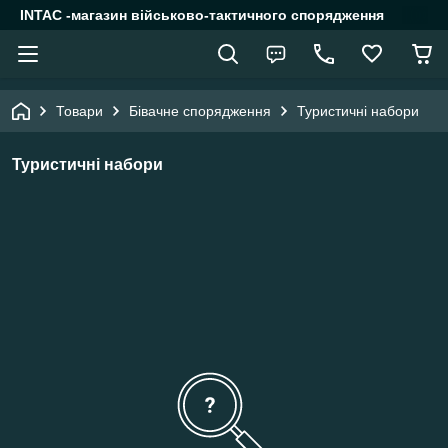
INTAC -магазин військово-тактичного спорядження
Товари
Бівачне спорядження
Туристичні набори
Туристичні набори