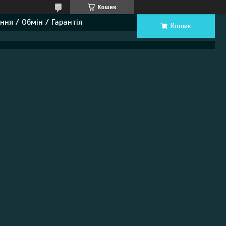
Кошик
ння / Обмін / Гарантія
Кошик