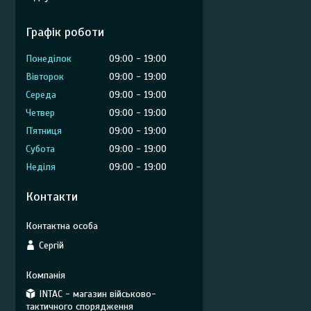
Графік роботи
Понеділок
09:00
19:00
Вівторок
09:00
19:00
Середа
09:00
19:00
Четвер
09:00
19:00
Пʼятниця
09:00
19:00
Субота
09:00
19:00
Неділя
09:00
19:00
Контакти
Сергій
INTAC - магазин військово-
тактичного спорядження