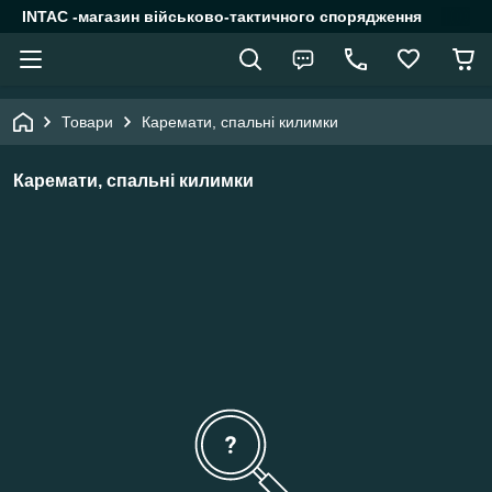
INTAC -магазин військово-тактичного спорядження
Товари
Каремати, спальні килимки
Каремати, спальні килимки