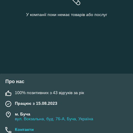
У компанії поки немає товарів або послуг
Про нас
100% позитивних з 43 відгуків за рік
Працює з 15.08.2023
м. Буча
вул. Вокзальна, буд. 76-А, Буча, Україна
Контакти