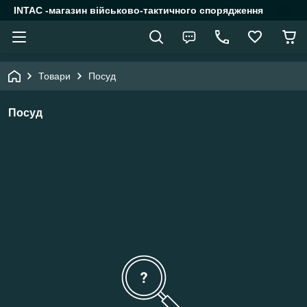
INTAC -магазин військово-тактичного спорядження
Товари
Посуд
Посуд