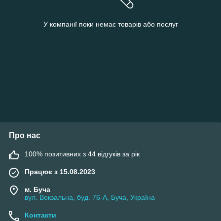
У компанії поки немає товарів або послуг
Про нас
100% позитивних з 44 відгуків за рік
Працює з 15.08.2023
м. Буча
вул. Вокзальна, буд. 76-А, Буча, Україна
Контакти