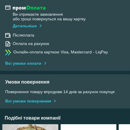
Ви отримаєте замовлення
або гроші повернуться на вашу картку
Детальніше
Післяплата
Оплата на рахунок
Онлайн-оплата карткою Visa, Mastercard - LiqPay
Всі умови оплати
Умови повернення
Повернення товару впродовж 14 днів за рахунок покупця
Всі умови повернення
Подібні товари компанії