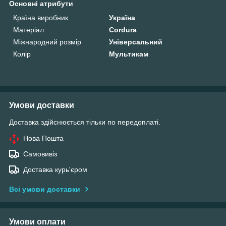
Основні атрибути
Країна виробник
Україна
Матеріал
Cordura
Міжнародний розмір
Універсальний
Колір
Мультикам
Умови доставки
Доставка здійснюється тільки по передоплаті.
Нова Пошта
Самовивіз
Доставка курь'єром
Всі умови доставки
Умови оплати