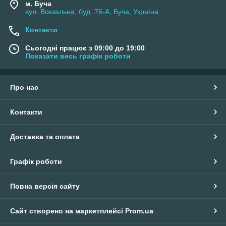
м. Буча
вул. Вокзальна, буд. 76-А, Буча, Україна
Контакти
Сьогодні працює з 09:00 до 19:00
Показати весь графік роботи
Про нас
Контакти
Доставка та оплата
Графік роботи
Повна версія сайту
Сайт створено на маркетплейсі
Prom.ua