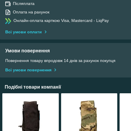
Післяплата
Оплата на рахунок
Онлайн-оплата карткою Visa, Mastercard - LiqPay
Всі умови оплати
Умови повернення
Повернення товару впродовж 14 днів за рахунок покупця
Всі умови повернення
Подібні товари компанії