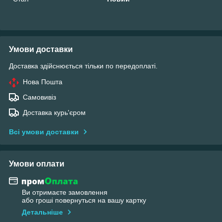
Умови доставки
Доставка здійснюється тільки по передоплаті.
Нова Пошта
Самовивіз
Доставка курь'єром
Всі умови доставки
Умови оплати
Ви отримаєте замовлення
або гроші повернуться на вашу картку
Детальніше