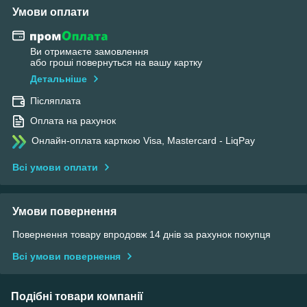
Умови оплати
Ви отримаєте замовлення
або гроші повернуться на вашу картку
Детальніше
Післяплата
Оплата на рахунок
Онлайн-оплата карткою Visa, Mastercard - LiqPay
Всі умови оплати
Умови повернення
Повернення товару впродовж 14 днів за рахунок покупця
Всі умови повернення
Подібні товари компанії