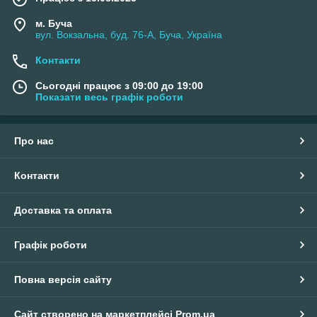
м. Буча
вул. Вокзальна, буд. 76-А, Буча, Україна
Контакти
Сьогодні працює з 09:00 до 19:00
Показати весь графік роботи
Про нас
Контакти
Доставка та оплата
Графік роботи
Повна версія сайту
Сайт створено на маркетплейсі
Prom.ua