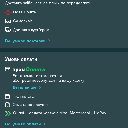
Доставка здійснюється тільки по передоплаті.
Нова Пошта
Самовивіз
Доставка курь'єром
Всі умови доставки
Умови оплати
Ви отримаєте замовлення
або гроші повернуться на вашу картку
Детальніше
Післяплата
Оплата на рахунок
Онлайн-оплата карткою Visa, Mastercard - LiqPay
Всі умови оплати