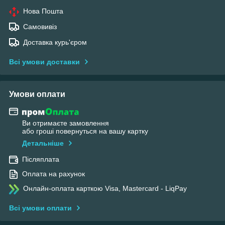
Нова Пошта
Самовивіз
Доставка курь'єром
Всі умови доставки
Умови оплати
Ви отримаєте замовлення
або гроші повернуться на вашу картку
Детальніше
Післяплата
Оплата на рахунок
Онлайн-оплата карткою Visa, Mastercard - LiqPay
Всі умови оплати