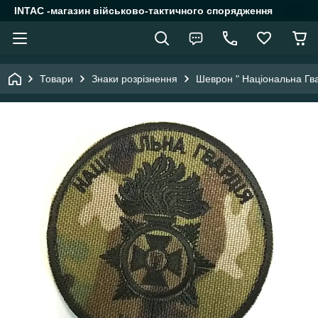
INTAC -магазин військово-тактичного спорядження
Товари
Знаки розрізнення
Шеврон " Національна Гва