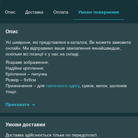
Опис
Доставка
Оплата
Умови повернення
Опис
Усі шеврони, які представлені в каталозі, Ви можете замовити
онлайн. Ми відправимо ваше замовлення якнайшвидше,
оскільки всі позиції є у ​​нас на складі.
Яскраве зображення;
Надійне кріплення;
Кріплення – липучка
Розмір – 9х9см
Призначення – для
тактичного одягу
, сумок, кепок, шоломів
тощо.
Приховати
Умови доставки
Доставка здійснюється тільки по передоплаті.