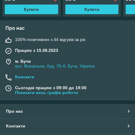
Купити
Купити
Про нас
100% позитивних з 44 відгуків за рік
Працює з 15.08.2023
м. Буча
вул. Вокзальна, буд. 76-А, Буча, Україна
Контакти
Сьогодні працює з 09:00 до 19:00
Показати весь графік роботи
Про нас
Контакти