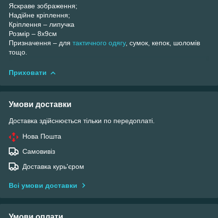
Яскраве зображення;
Надійне кріплення;
Кріплення – липучка
Розмір – 8х9см
Призначення – для
тактичного одягу
, сумок, кепок, шоломів
тощо.
Приховати
Умови доставки
Доставка здійснюється тільки по передоплаті.
Нова Пошта
Самовивіз
Доставка курь'єром
Всі умови доставки
Умови оплати