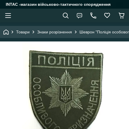
INTAC -магазин військово-тактичного спорядження
Товари
Знаки розрізнення
Шеврон "Поліція особовог