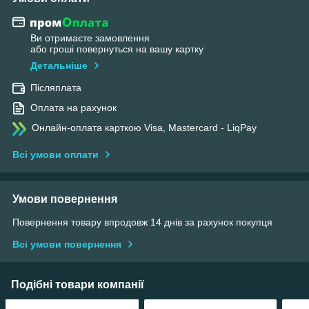
Ви отримаєте замовлення
або гроші повернуться на вашу картку
Детальніше
Післяплата
Оплата на рахунок
Онлайн-оплата карткою Visa, Mastercard - LiqPay
Всі умови оплати
Умови повернення
Повернення товару впродовж 14 днів за рахунок покупця
Всі умови повернення
Подібні товари компанії