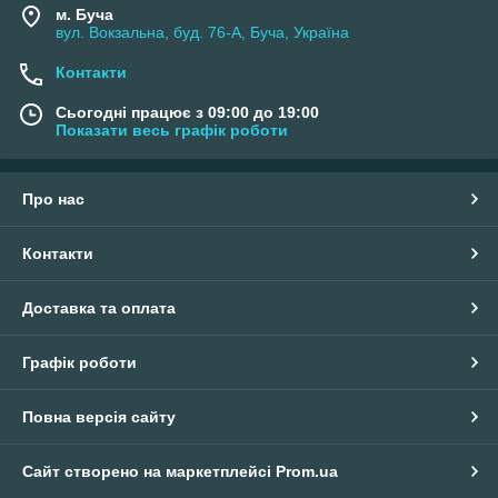
м. Буча
вул. Вокзальна, буд. 76-А, Буча, Україна
Контакти
Сьогодні працює з 09:00 до 19:00
Показати весь графік роботи
Про нас
Контакти
Доставка та оплата
Графік роботи
Повна версія сайту
Сайт створено на маркетплейсі
Prom.ua