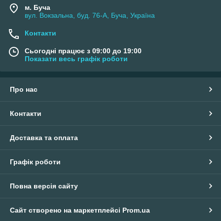
м. Буча
вул. Вокзальна, буд. 76-А, Буча, Україна
Контакти
Сьогодні працює з 09:00 до 19:00
Показати весь графік роботи
Про нас
Контакти
Доставка та оплата
Графік роботи
Повна версія сайту
Сайт створено на маркетплейсі
Prom.ua