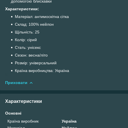
допомогою блискавки
Характеристики:
Матеріал: антимоскітна сітка
Склад: 100% нейлон
Щільність: 25
Колір: сірий
Стать: унісекс
Сезон: весна/літо
Розмір: універсальний
Країна виробництва: Україна
Приховати
Характеристики
Основні
Країна виробник
Україна
Матеріал
Нейлон