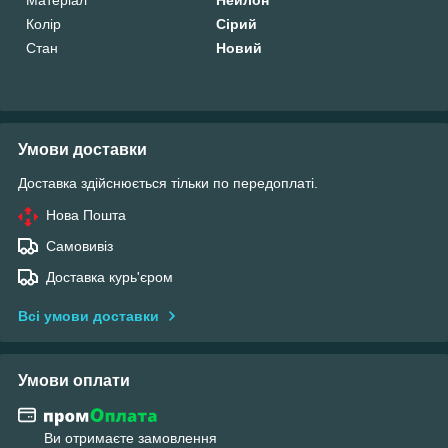
Колір
Сірий
Стан
Новий
Умови доставки
Доставка здійснюється тільки по передоплаті.
Нова Пошта
Самовивіз
Доставка курь'єром
Всі умови доставки
Умови оплати
Ви отримаєте замовлення