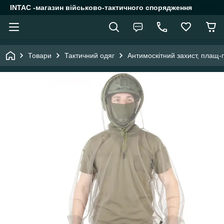
INTAC -магазин військово-тактичного спорядження
Товари
Тактичний одяг
Антимоскітний захист, плащ-