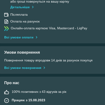
або гроші повернуться на вашу картку
Детальніше
Післяплата
Оплата на рахунок
Онлайн-оплата карткою Visa, Mastercard - LiqPay
Всі умови оплати
Умови повернення
Повернення товару впродовж 14 днів за рахунок покупця
Всі умови повернення
Про нас
100% позитивних з 43 відгуків за рік
Працює з 15.08.2023