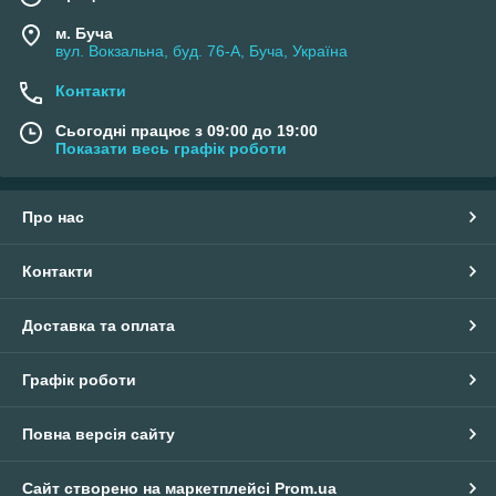
м. Буча
вул. Вокзальна, буд. 76-А, Буча, Україна
Контакти
Сьогодні працює з 09:00 до 19:00
Показати весь графік роботи
Про нас
Контакти
Доставка та оплата
Графік роботи
Повна версія сайту
Сайт створено на маркетплейсі
Prom.ua