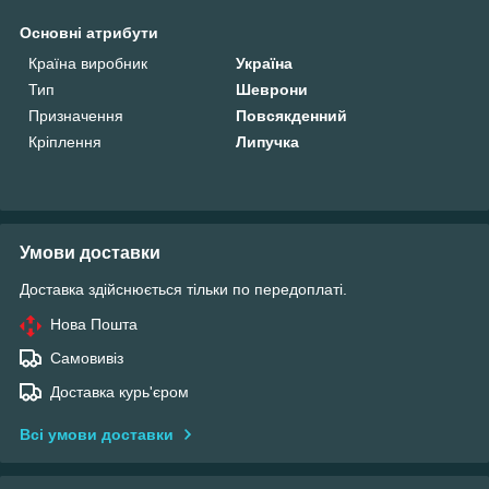
Основні атрибути
Країна виробник
Україна
Тип
Шеврони
Призначення
Повсякденний
Кріплення
Липучка
Умови доставки
Доставка здійснюється тільки по передоплаті.
Нова Пошта
Самовивіз
Доставка курь'єром
Всі умови доставки