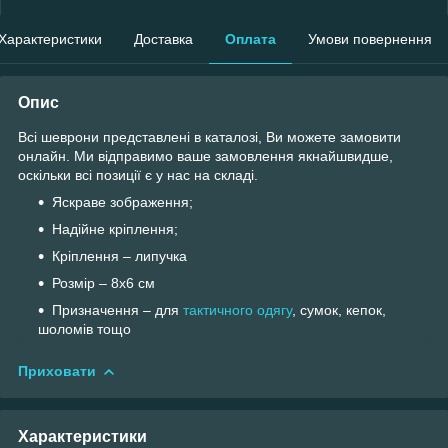
Характеристики
Доставка
Оплата
Умови повернення
Опис
Всі шеврони представлені в каталозі, Ви можете замовити
онлайн. Ми відправимо ваше замовлення якнайшвидше,
оскільки всі позиції є у ​​нас на складі.
Яскраве зображення;
Надійне кріплення;
Кріплення – липучка
Розмір – 8х6 см
Призначення – для
тактичного одягу
, сумок, кепок,
шоломів тощо
Приховати
Характеристики