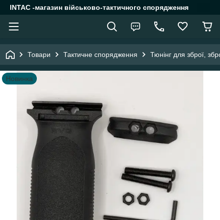
INTAC -магазин військово-тактичного спорядження
Товари
Тактичне спорядження
Тюнінг для зброї, зб
Новинка