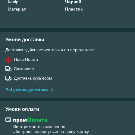
Колір
Чорний
Матеріал
Пластик
Умови доставки
Доставка здійснюється тільки по передоплаті.
Нова Пошта
Самовивіз
Доставка курь'єром
Всі умови доставки
Умови оплати
Ви отримаєте замовлення
або гроші повернуться на вашу картку