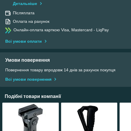
Детальніше
Післяплата
Оплата на рахунок
Онлайн-оплата карткою Visa, Mastercard - LiqPay
Всі умови оплати
Умови повернення
Повернення товару впродовж 14 днів за рахунок покупця
Всі умови повернення
Подібні товари компанії