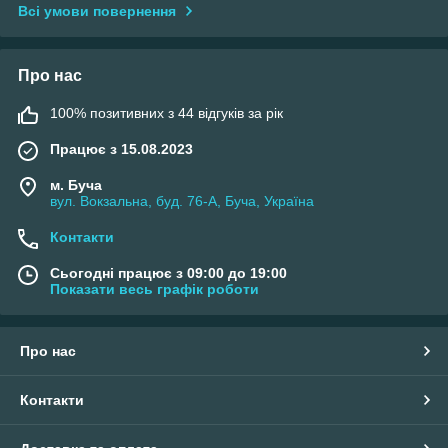
Всі умови повернення
Про нас
100% позитивних з 44 відгуків за рік
Працює з 15.08.2023
м. Буча
вул. Вокзальна, буд. 76-А, Буча, Україна
Контакти
Сьогодні працює з 09:00 до 19:00
Показати весь графік роботи
Про нас
Контакти