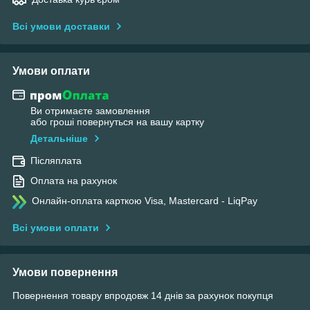
Всі умови доставки
Умови оплати
Ви отримаєте замовлення
або гроші повернуться на вашу картку
Детальніше
Післяплата
Оплата на рахунок
Онлайн-оплата карткою Visa, Mastercard - LiqPay
Всі умови оплати
Умови повернення
Повернення товару впродовж 14 днів за рахунок покупця