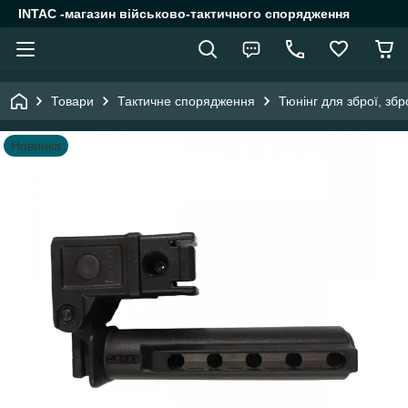
INTAC -магазин військово-тактичного спорядження
Товари
Тактичне спорядження
Тюнінг для зброї, зб
Новинка