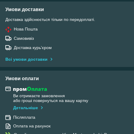
Умови доставки
Доставка здійснюється тільки по передоплаті.
Нова Пошта
Самовивіз
Доставка курь'єром
Всі умови доставки
Умови оплати
Ви отримаєте замовлення
або гроші повернуться на вашу картку
Детальніше
Післяплата
Оплата на рахунок