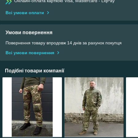
Онлайн-оплата карткою Visa, Mastercard - LiqPay
Всі умови оплати
Умови повернення
Повернення товару впродовж 14 днів за рахунок покупця
Всі умови повернення
Подібні товари компанії