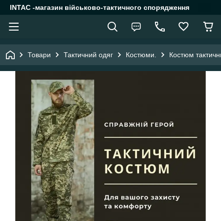
INTAC -магазин військово-тактичного спорядження
Товари
Тактичний одяг
Костюми.
Костюм тактични