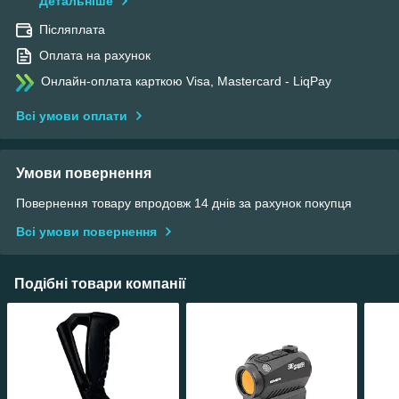
Детальніше
Післяплата
Оплата на рахунок
Онлайн-оплата карткою Visa, Mastercard - LiqPay
Всі умови оплати
Умови повернення
Повернення товару впродовж 14 днів за рахунок покупця
Всі умови повернення
Подібні товари компанії