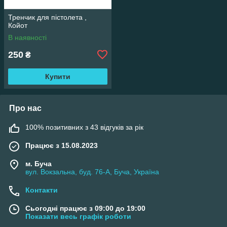
Тренчик для пістолета ,
Койот
В наявності
250
₴
Купити
Про нас
100% позитивних з 43 відгуків за рік
Працює з 15.08.2023
м. Буча
вул. Вокзальна, буд. 76-А, Буча, Україна
Контакти
Сьогодні працює з 09:00 до 19:00
Показати весь графік роботи