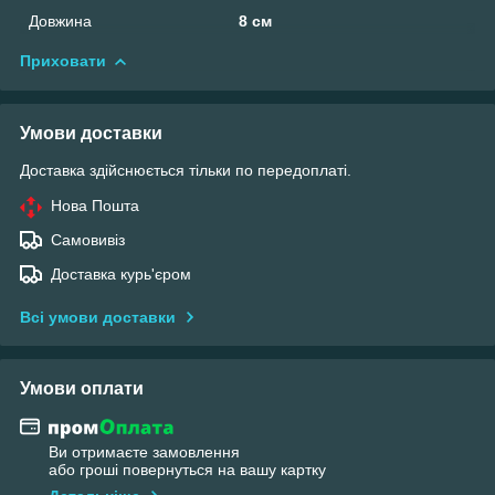
Довжина
8 см
Приховати
Умови доставки
Доставка здійснюється тільки по передоплаті.
Нова Пошта
Самовивіз
Доставка курь'єром
Всі умови доставки
Умови оплати
Ви отримаєте замовлення
або гроші повернуться на вашу картку