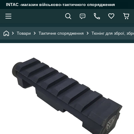
INTAC -магазин військово-тактичного спорядження
Товари
Тактичне спорядження
Тюнінг для зброї, зб