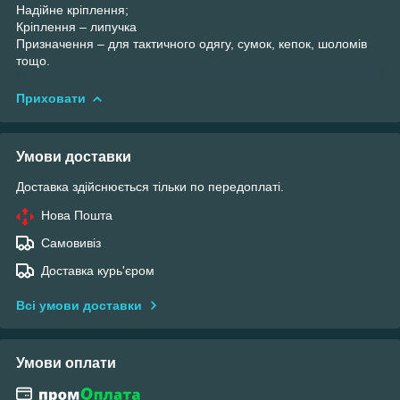
Надійне кріплення;
Кріплення – липучка
Призначення – для тактичного одягу, сумок, кепок, шоломів
тощо.
Приховати
Умови доставки
Доставка здійснюється тільки по передоплаті.
Нова Пошта
Самовивіз
Доставка курь'єром
Всі умови доставки
Умови оплати