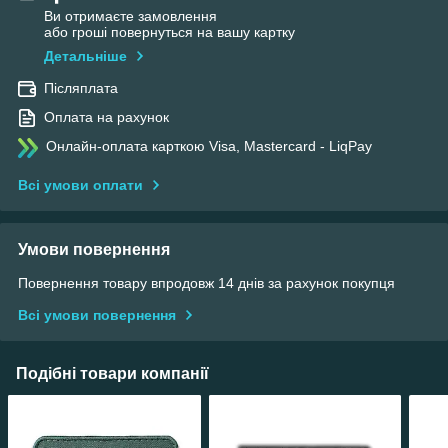
Ви отримаєте замовлення
або гроші повернуться на вашу картку
Детальніше
Післяплата
Оплата на рахунок
Онлайн-оплата карткою Visa, Mastercard - LiqPay
Всі умови оплати
Умови повернення
Повернення товару впродовж 14 днів за рахунок покупця
Всі умови повернення
Подібні товари компанії