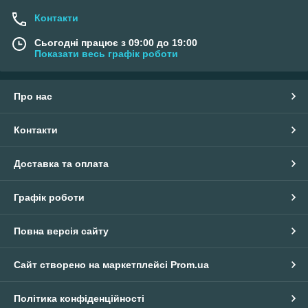
Контакти
Сьогодні працює з 09:00 до 19:00
Показати весь графік роботи
Про нас
Контакти
Доставка та оплата
Графік роботи
Повна версія сайту
Сайт створено на маркетплейсі
Prom.ua
Політика конфіденційності