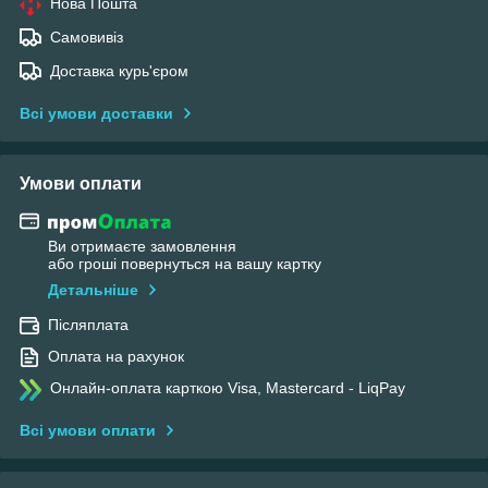
Нова Пошта
Самовивіз
Доставка курь'єром
Всі умови доставки
Умови оплати
Ви отримаєте замовлення
або гроші повернуться на вашу картку
Детальніше
Післяплата
Оплата на рахунок
Онлайн-оплата карткою Visa, Mastercard - LiqPay
Всі умови оплати