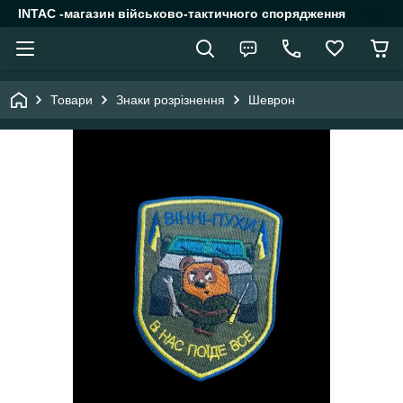
INTAC -магазин військово-тактичного спорядження
Товари
Знаки розрізнення
Шеврон