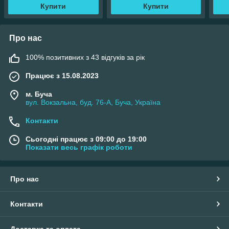
Купити
Купити
Про нас
100% позитивних з 43 відгуків за рік
Працює з 15.08.2023
м. Буча
вул. Вокзальна, буд. 76-А, Буча, Україна
Контакти
Сьогодні працює з 09:00 до 19:00
Показати весь графік роботи
Про нас
Контакти
Доставка та оплата