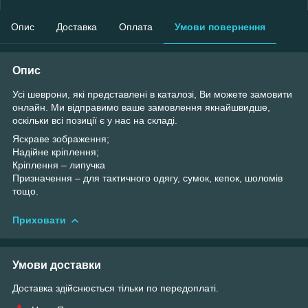
Опис
Доставка
Оплата
Умови повернення
Опис
Усі шеврони, які представлені в каталозі, Ви можете замовити
онлайн. Ми відправимо ваше замовлення якнайшвидше,
оскільки всі позиції є у ​​нас на складі.
Яскраве зображення;
Надійне кріплення;
Кріплення – липучка
Призначення – для тактичного одягу, сумок, кепок, шоломів
тощо.
Приховати
Умови доставки
Доставка здійснюється тільки по передоплаті.