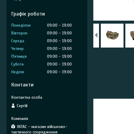
Графік роботи
Понеділок
09:00
19:00
Вівторок
09:00
19:00
Середа
09:00
19:00
Четвер
09:00
19:00
Пʼятниця
09:00
19:00
Субота
09:00
19:00
Неділя
09:00
19:00
Контакти
Сергій
INTAC - магазин військово-
тактичного спорядження