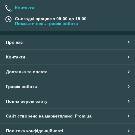
Контакти
Сьогодні працює з 09:00 до 19:00
Показати весь графік роботи
Про нас
Контакти
Доставка та оплата
Графік роботи
Повна версія сайту
Сайт створено на маркетплейсі
Prom.ua
Політика конфіденційності