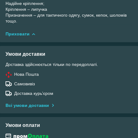
Надійне кріплення;
Кріплення – липучка
Призначення – для тактичного одягу, сумок, кепок, шоломів
тощо.
Приховати
Умови доставки
Доставка здійснюється тільки по передоплаті.
Нова Пошта
Самовивіз
Доставка курь'єром
Всі умови доставки
Умови оплати