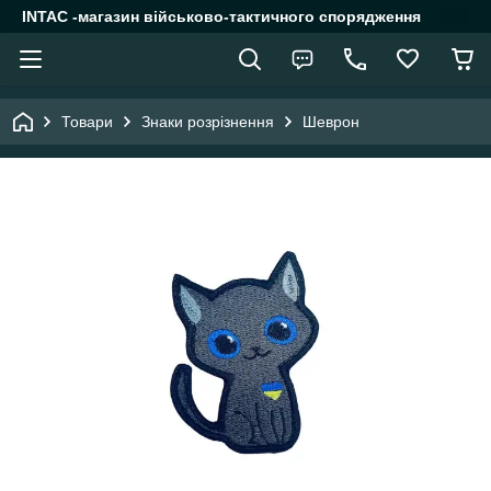
INTAC -магазин військово-тактичного спорядження
Товари
Знаки розрізнення
Шеврон