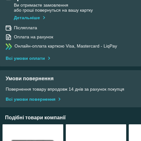
Ви отримаєте замовлення
або гроші повернуться на вашу картку
Детальніше
Післяплата
Оплата на рахунок
Онлайн-оплата карткою Visa, Mastercard - LiqPay
Всі умови оплати
Умови повернення
Повернення товару впродовж 14 днів за рахунок покупця
Всі умови повернення
Подібні товари компанії