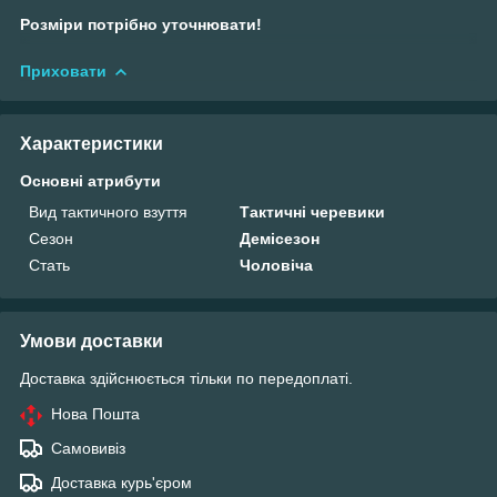
Розміри потрібно уточнювати!
Приховати
Характеристики
Основні атрибути
Вид тактичного взуття
Тактичні черевики
Сезон
Демісезон
Стать
Чоловіча
Умови доставки
Доставка здійснюється тільки по передоплаті.
Нова Пошта
Самовивіз
Доставка курь'єром