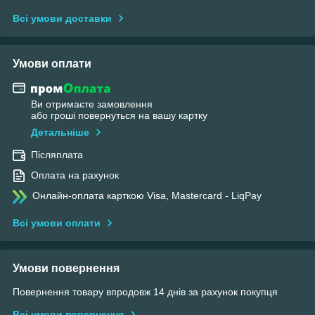
Всі умови доставки
Умови оплати
Ви отримаєте замовлення
або гроші повернуться на вашу картку
Детальніше
Післяплата
Оплата на рахунок
Онлайн-оплата карткою Visa, Mastercard - LiqPay
Всі умови оплати
Умови повернення
Повернення товару впродовж 14 днів за рахунок покупця
Всі умови повернення