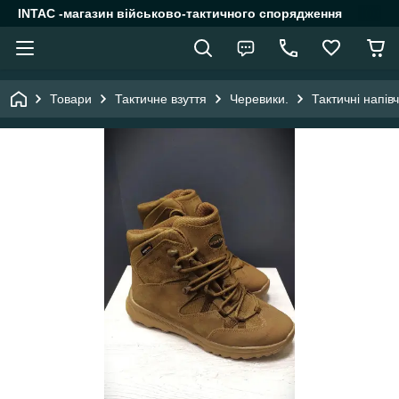
INTAC -магазин військово-тактичного спорядження
Товари
Тактичне взуття
Черевики.
Тактичні напів