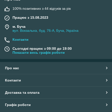
100% позитивних з 44 відгуків за рік
Працює з 15.08.2023
м. Буча
вул. Вокзальна, буд. 76-А, Буча, Україна
Контакти
Сьогодні працює з 09:00 до 19:00
Показати весь графік роботи
Про нас
Контакти
Доставка та оплата
Графік роботи